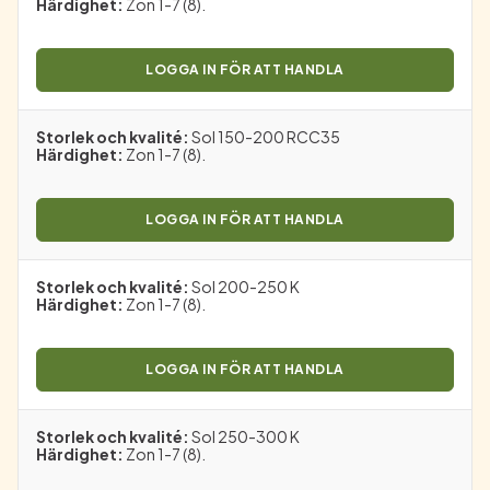
Härdighet
:
Zon 1-7 (8).
LOGGA IN FÖR ATT HANDLA
Storlek och kvalité
:
Sol 150-200 RCC35
Härdighet
:
Zon 1-7 (8).
LOGGA IN FÖR ATT HANDLA
Storlek och kvalité
:
Sol 200-250 K
Härdighet
:
Zon 1-7 (8).
LOGGA IN FÖR ATT HANDLA
Storlek och kvalité
:
Sol 250-300 K
Härdighet
:
Zon 1-7 (8).