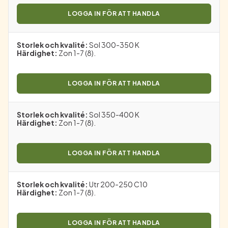
LOGGA IN FÖR ATT HANDLA
Storlek och kvalité
:
Sol 300-350 K
Härdighet
:
Zon 1-7 (8).
LOGGA IN FÖR ATT HANDLA
Storlek och kvalité
:
Sol 350-400 K
Härdighet
:
Zon 1-7 (8).
LOGGA IN FÖR ATT HANDLA
Storlek och kvalité
:
Utr 200-250 C10
Härdighet
:
Zon 1-7 (8).
LOGGA IN FÖR ATT HANDLA