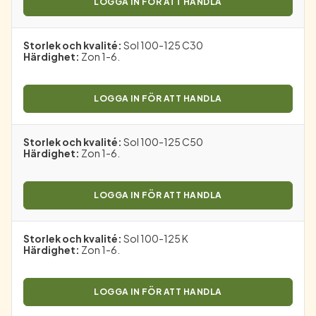
LOGGA IN FÖR ATT HANDLA
Storlek och kvalité
:
Sol 100-125 C30
Härdighet
:
Zon 1-6.
LOGGA IN FÖR ATT HANDLA
Storlek och kvalité
:
Sol 100-125 C50
Härdighet
:
Zon 1-6.
LOGGA IN FÖR ATT HANDLA
Storlek och kvalité
:
Sol 100-125 K
Härdighet
:
Zon 1-6.
LOGGA IN FÖR ATT HANDLA