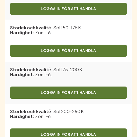
LOGGA IN FÖR ATT HANDLA
Storlek och kvalité
:
Sol 150-175 K
Härdighet
:
Zon 1-6.
LOGGA IN FÖR ATT HANDLA
Storlek och kvalité
:
Sol 175-200 K
Härdighet
:
Zon 1-6.
LOGGA IN FÖR ATT HANDLA
Storlek och kvalité
:
Sol 200-250 K
Härdighet
:
Zon 1-6.
LOGGA IN FÖR ATT HANDLA