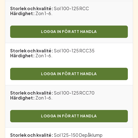
Storlek och kvalité
:
Sol 100-125 RCC
Härdighet
:
Zon 1-6.
LOGGA IN FÖR ATT HANDLA
Storlek och kvalité
:
Sol 100-125 RCC35
Härdighet
:
Zon 1-6.
LOGGA IN FÖR ATT HANDLA
Storlek och kvalité
:
Sol 100-125 RCC70
Härdighet
:
Zon 1-6.
LOGGA IN FÖR ATT HANDLA
Storlek och kvalité
:
Sol 125-150 Depåklump