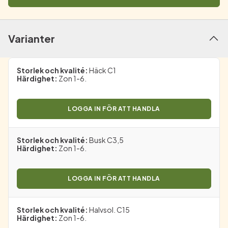
Varianter
Storlek och kvalité
:
Häck C1
Härdighet
:
Zon 1-6.
LOGGA IN FÖR ATT HANDLA
Storlek och kvalité
:
Busk C3,5
Härdighet
:
Zon 1-6.
LOGGA IN FÖR ATT HANDLA
Storlek och kvalité
:
Halvsol. C15
Härdighet
:
Zon 1-6.