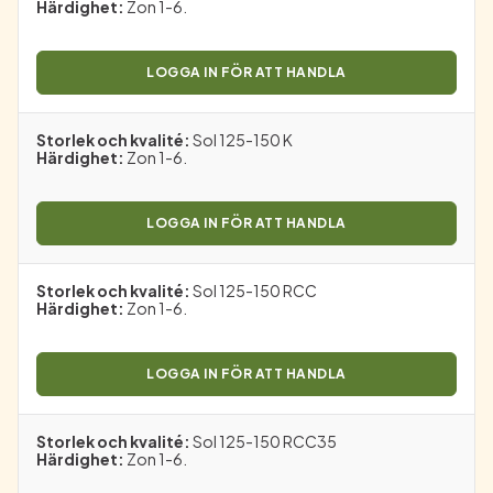
Härdighet
:
Zon 1-6.
LOGGA IN FÖR ATT HANDLA
Storlek och kvalité
:
Sol 125-150 K
Härdighet
:
Zon 1-6.
LOGGA IN FÖR ATT HANDLA
Storlek och kvalité
:
Sol 125-150 RCC
Härdighet
:
Zon 1-6.
LOGGA IN FÖR ATT HANDLA
Storlek och kvalité
:
Sol 125-150 RCC35
Härdighet
:
Zon 1-6.