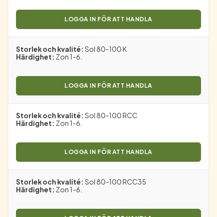
LOGGA IN FÖR ATT HANDLA
Storlek och kvalité
:
Sol 80-100 K
Härdighet
:
Zon 1-6.
LOGGA IN FÖR ATT HANDLA
Storlek och kvalité
:
Sol 80-100 RCC
Härdighet
:
Zon 1-6.
LOGGA IN FÖR ATT HANDLA
Storlek och kvalité
:
Sol 80-100 RCC35
Härdighet
:
Zon 1-6.