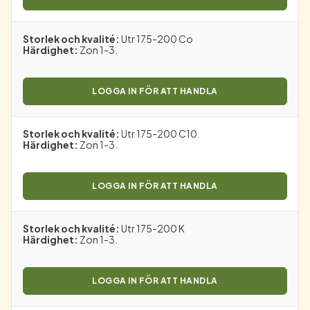
Storlek och kvalité
:
Utr 175-200 Co
Härdighet
:
Zon 1-3.
LOGGA IN FÖR ATT HANDLA
Storlek och kvalité
:
Utr 175-200 C10
Härdighet
:
Zon 1-3.
LOGGA IN FÖR ATT HANDLA
Storlek och kvalité
:
Utr 175-200 K
Härdighet
:
Zon 1-3.
LOGGA IN FÖR ATT HANDLA