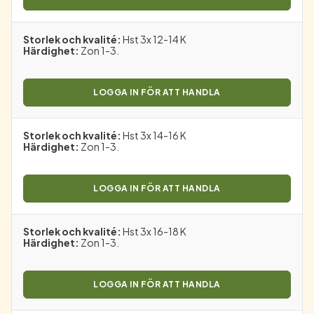
Storlek och kvalité
:
Hst 3x 12-14 K
Härdighet
:
Zon 1-3.
LOGGA IN FÖR ATT HANDLA
Storlek och kvalité
:
Hst 3x 14-16 K
Härdighet
:
Zon 1-3.
LOGGA IN FÖR ATT HANDLA
Storlek och kvalité
:
Hst 3x 16-18 K
Härdighet
:
Zon 1-3.
LOGGA IN FÖR ATT HANDLA