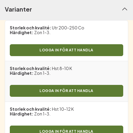
Varianter
Storlek och kvalité
:
Utr 200-250 Co
Härdighet
:
Zon 1-3.
LOGGA IN FÖR ATT HANDLA
Storlek och kvalité
:
Hst 8-10 K
Härdighet
:
Zon 1-3.
LOGGA IN FÖR ATT HANDLA
Storlek och kvalité
:
Hst 10-12 K
Härdighet
:
Zon 1-3.
LOGGA IN FÖR ATT HANDLA