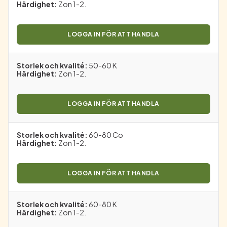
Härdighet
:
Zon 1-2.
LOGGA IN FÖR ATT HANDLA
Storlek och kvalité
:
50-60 K
Härdighet
:
Zon 1-2.
LOGGA IN FÖR ATT HANDLA
Storlek och kvalité
:
60-80 Co
Härdighet
:
Zon 1-2.
LOGGA IN FÖR ATT HANDLA
Storlek och kvalité
:
60-80 K
Härdighet
:
Zon 1-2.