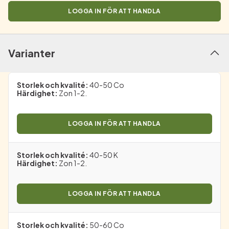
LOGGA IN FÖR ATT HANDLA
Varianter
Storlek och kvalité
:
40-50 Co
Härdighet
:
Zon 1-2.
LOGGA IN FÖR ATT HANDLA
Storlek och kvalité
:
40-50 K
Härdighet
:
Zon 1-2.
LOGGA IN FÖR ATT HANDLA
Storlek och kvalité
:
50-60 Co