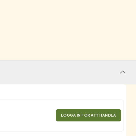
LOGGA IN FÖR ATT HANDLA